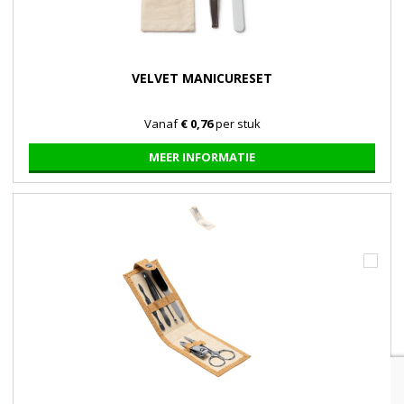
VELVET MANICURESET
Vanaf
€ 0,76
per stuk
MEER INFORMATIE