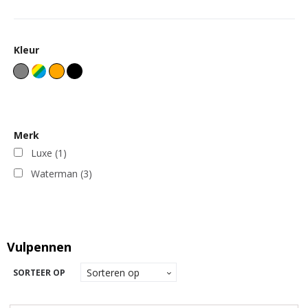
Kleur
Merk
Luxe
(1)
Waterman
(3)
Vulpennen
SORTEER OP