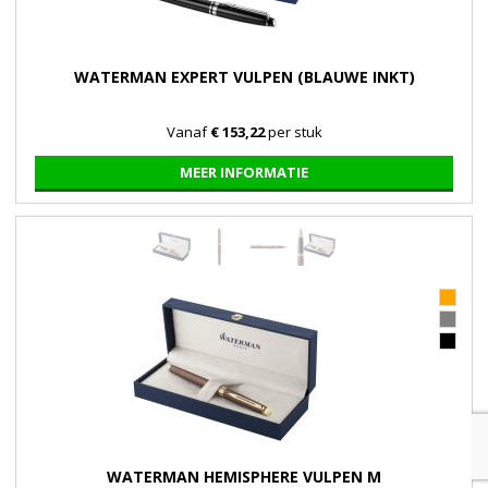
WATERMAN EXPERT VULPEN (BLAUWE INKT)
Vanaf
€ 153,22
per stuk
MEER INFORMATIE
WATERMAN HEMISPHERE VULPEN M