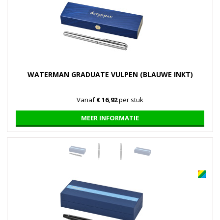
WATERMAN GRADUATE VULPEN (BLAUWE INKT)
Vanaf
€ 16,92
per stuk
MEER INFORMATIE