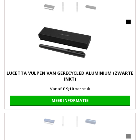
LUCETTA VULPEN VAN GERECYCLED ALUMINIUM (ZWARTE
INKT)
Vanaf
€ 9,10
per stuk
MEER INFORMATIE