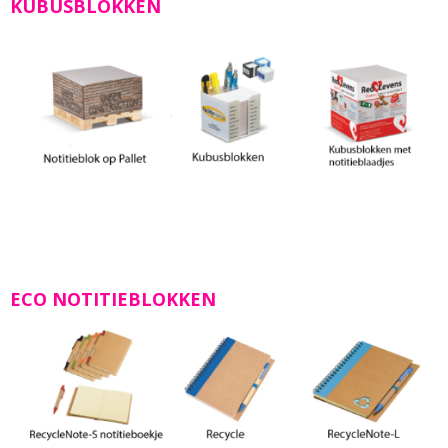
KUBUSBLOKKEN
ECO NOTITIEBLOKKEN