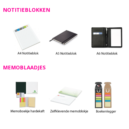
NOTITIEBLOKKEN
MEMOBLAADJES