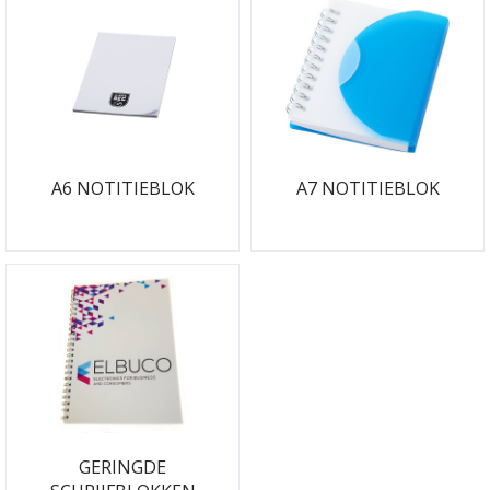
A6 NOTITIEBLOK
A7 NOTITIEBLOK
GERINGDE