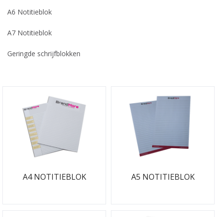
A6 Notitieblok
A7 Notitieblok
Geringde schrijfblokken
A4 NOTITIEBLOK
A5 NOTITIEBLOK