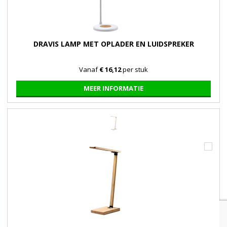
DRAVIS LAMP MET OPLADER EN LUIDSPREKER
Vanaf
€ 16,12
per stuk
MEER INFORMATIE