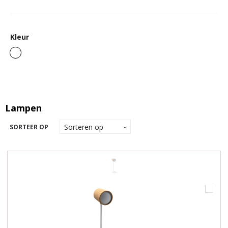
Kleur
Lampen
SORTEER OP