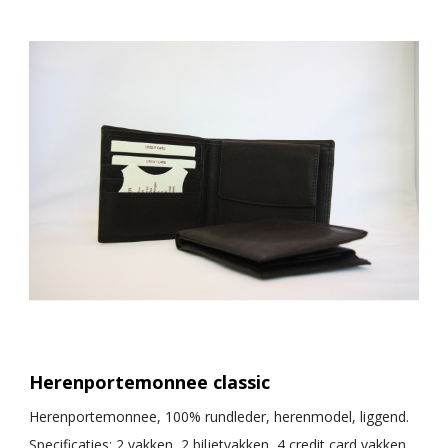
Herenportemonnee classic
Herenportemonnee, 100% rundleder, herenmodel, liggend.
Specificaties: 2 vakken, 2 biljetvakken, 4 credit card vakken,