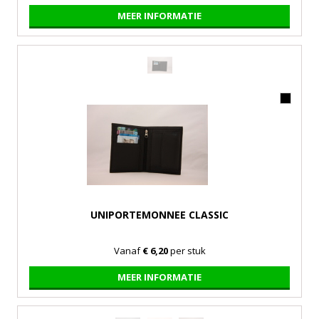
MEER INFORMATIE
UNIPORTEMONNEE CLASSIC
Vanaf
€ 6,20
per stuk
MEER INFORMATIE