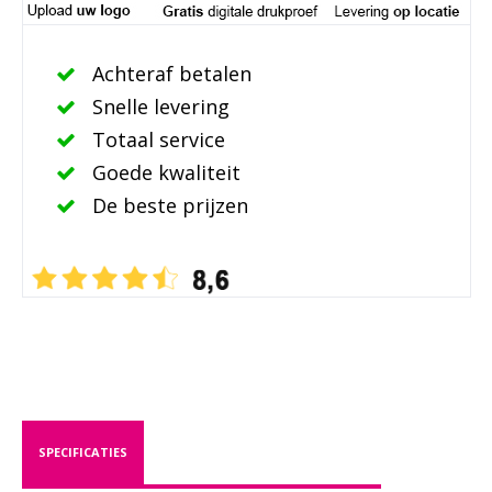
Achteraf betalen
Snelle levering
Totaal service
Goede kwaliteit
De beste prijzen
SPECIFICATIES