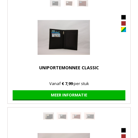
UNIPORTEMONNEE CLASSIC
Vanaf
€ 7,99
per stuk
MEER INFORMATIE