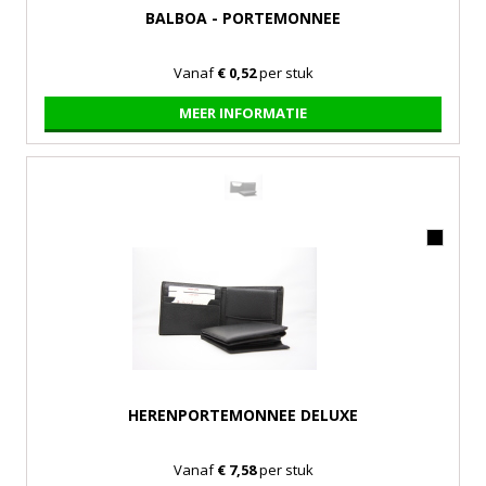
BALBOA - PORTEMONNEE
Vanaf
€ 0,52
per stuk
MEER INFORMATIE
HERENPORTEMONNEE DELUXE
Vanaf
€ 7,58
per stuk