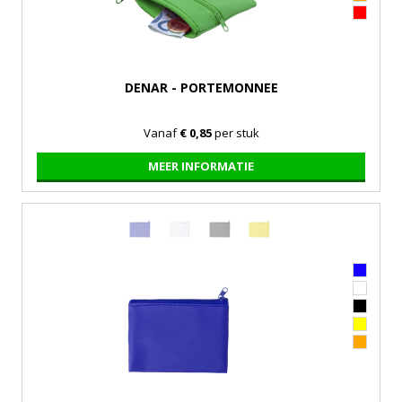
DENAR - PORTEMONNEE
Vanaf
€ 0,85
per stuk
MEER INFORMATIE