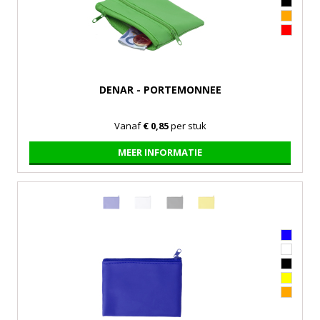
DENAR - PORTEMONNEE
Vanaf
€ 0,85
per stuk
MEER INFORMATIE