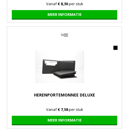
Vanaf
€ 8,30
per stuk
MEER INFORMATIE
HERENPORTEMONNEE DELUXE
Vanaf
€ 7,58
per stuk
MEER INFORMATIE