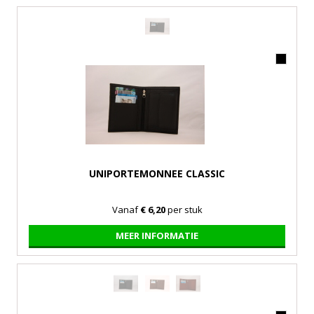
UNIPORTEMONNEE CLASSIC
Vanaf
€ 6,20
per stuk
MEER INFORMATIE