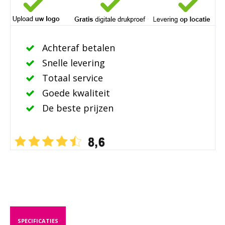
Achteraf betalen
Snelle levering
Totaal service
Goede kwaliteit
De beste prijzen
SPECIFICATIES