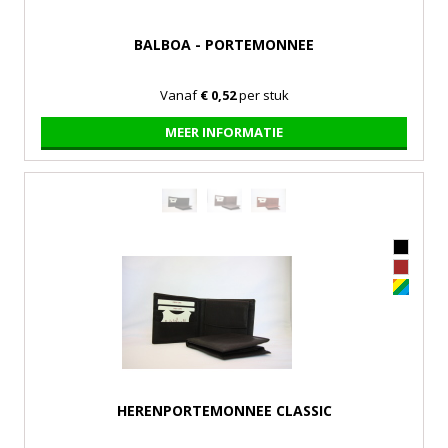
BALBOA - PORTEMONNEE
Vanaf
€ 0,52
per stuk
MEER INFORMATIE
HERENPORTEMONNEE CLASSIC