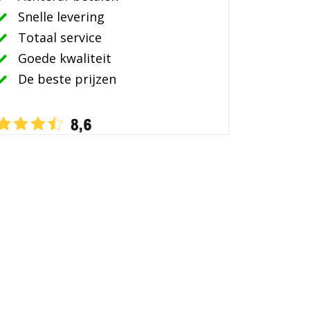
Snelle levering
Totaal service
Goede kwaliteit
De beste prijzen