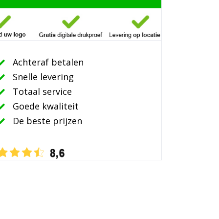
Achteraf betalen
Snelle levering
Totaal service
Goede kwaliteit
De beste prijzen