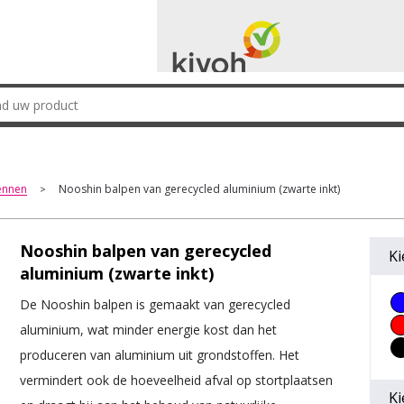
ennen
Nooshin balpen van gerecycled aluminium (zwarte inkt)
>
Nooshin balpen van gerecycled
Ki
aluminium (zwarte inkt)
De Nooshin balpen is gemaakt van gerecycled
aluminium, wat minder energie kost dan het
produceren van aluminium uit grondstoffen. Het
vermindert ook de hoeveelheid afval op stortplaatsen
Ki