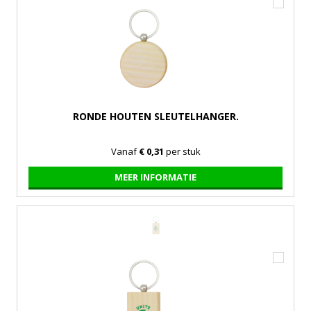
RONDE HOUTEN SLEUTELHANGER.
Vanaf
€ 0,31
per stuk
MEER INFORMATIE