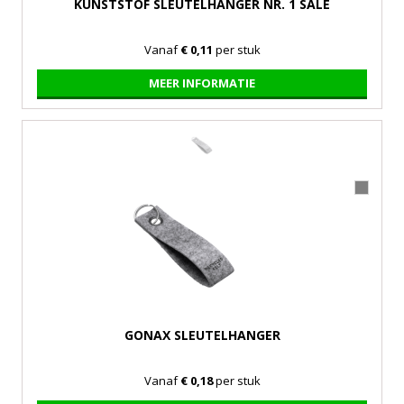
KUNSTSTOF SLEUTELHANGER NR. 1 SALE
Vanaf
€ 0,11
per stuk
MEER INFORMATIE
GONAX SLEUTELHANGER
Vanaf
€ 0,18
per stuk