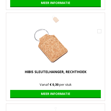
MEER INFORMATIE
HIBIS SLEUTELHANGER, RECHTHOEK
Vanaf
€ 0,30
per stuk
MEER INFORMATIE