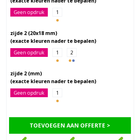
Geen opdruk
1
zijde 2 (20x18 mm)
Geen opdruk
1
2
zijde 2 (mm)
Geen opdruk
1
TOEVOEGEN AAN OFFERTE >