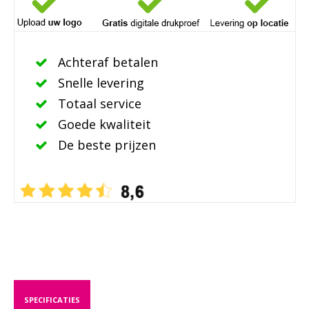
Achteraf betalen
Snelle levering
Totaal service
Goede kwaliteit
De beste prijzen
SPECIFICATIES