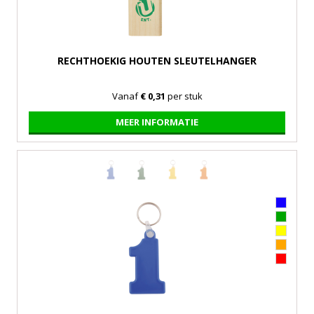
RECHTHOEKIG HOUTEN SLEUTELHANGER
Vanaf
€ 0,31
per stuk
MEER INFORMATIE