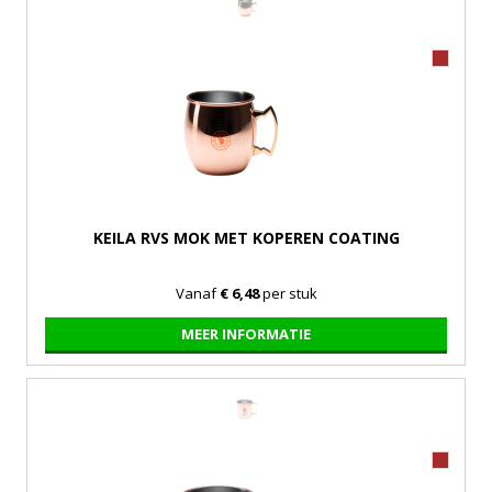
KEILA RVS MOK MET KOPEREN COATING
Vanaf
€ 6,48
per stuk
MEER INFORMATIE