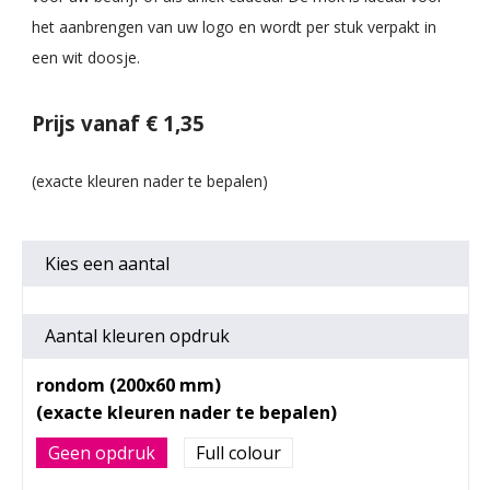
het aanbrengen van uw logo en wordt per stuk verpakt in
een wit doosje.
Prijs vanaf € 1,35
Kies een
aantal
Aantal kleuren opdruk
rondom (200x60 mm)
Geen opdruk
Full colour