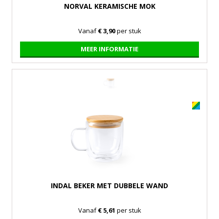
NORVAL KERAMISCHE MOK
Vanaf
€ 3,90
per stuk
MEER INFORMATIE
INDAL BEKER MET DUBBELE WAND
Vanaf
€ 5,61
per stuk