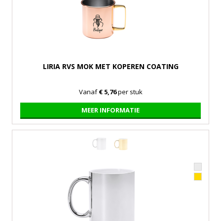
LIRIA RVS MOK MET KOPEREN COATING
Vanaf
€ 5,76
per stuk
MEER INFORMATIE