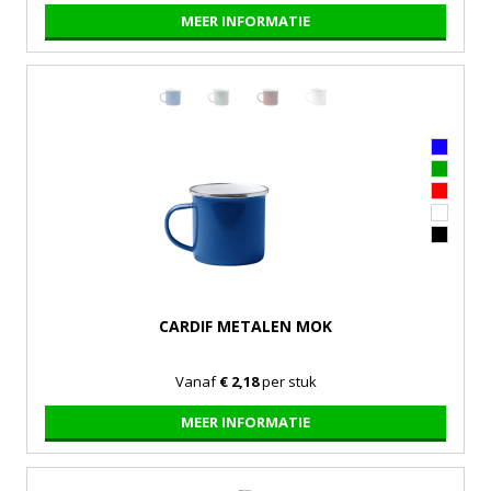
MEER INFORMATIE
CARDIF METALEN MOK
Vanaf
€ 2,18
per stuk
MEER INFORMATIE