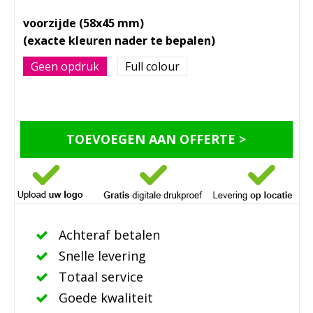
voorzijde (58x45 mm)
Geen opdruk
Full colour
TOEVOEGEN AAN OFFERTE >
Achteraf betalen
Snelle levering
Totaal service
Goede kwaliteit