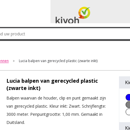
ennen
Lucia balpen van gerecycled plastic (zwarte inkt)
>
Lucia balpen van gerecycled plastic
Ki
(zwarte inkt)
Balpen waarvan de houder, clip en punt gemaakt zijn
van gerecycled plastic. Kleur inkt: Zwart. Schrijflengte:
3000 meter. Penpuntgrootte: 1,00 mm. Gemaakt in
Duitsland.
Ki