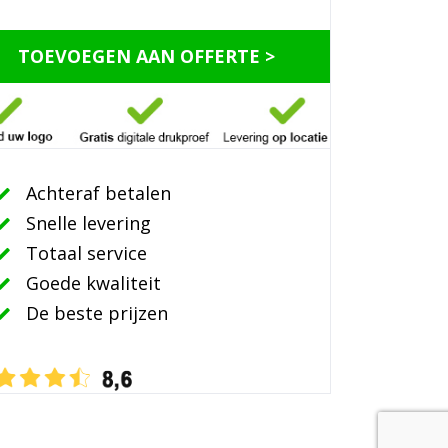
TOEVOEGEN AAN OFFERTE >
Achteraf betalen
Snelle levering
Totaal service
Goede kwaliteit
De beste prijzen