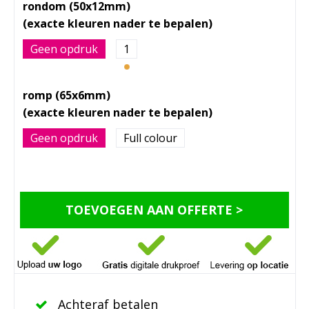
rondom (50x12mm)
Geen opdruk
1
romp (65x6mm)
Geen opdruk
Full colour
TOEVOEGEN AAN OFFERTE >
Achteraf betalen