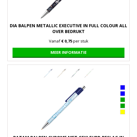
DIA BALPEN METALLIC EXECUTIVE IN FULL COLOUR ALL
OVER BEDRUKT
Vanaf
€ 0,75
per stuk
MEER INFORMATIE