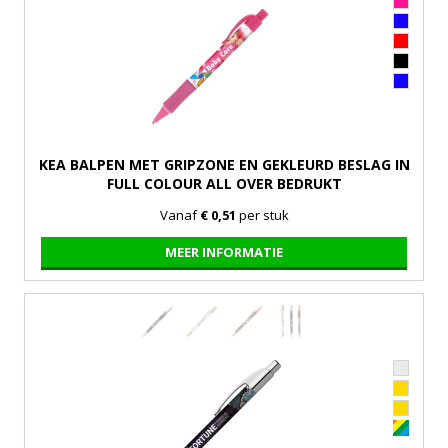
KEA BALPEN MET GRIPZONE EN GEKLEURD BESLAG IN
FULL COLOUR ALL OVER BEDRUKT
Vanaf
€ 0,51
per stuk
MEER INFORMATIE