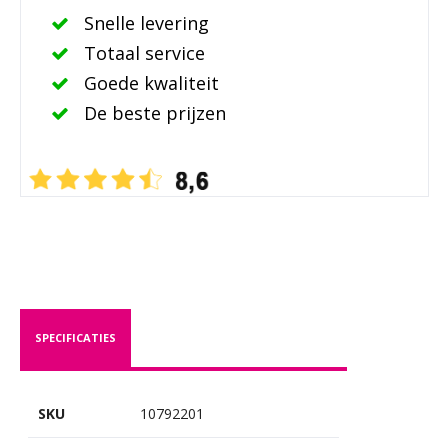
Snelle levering
Totaal service
Goede kwaliteit
De beste prijzen
SPECIFICATIES
SKU
10792201