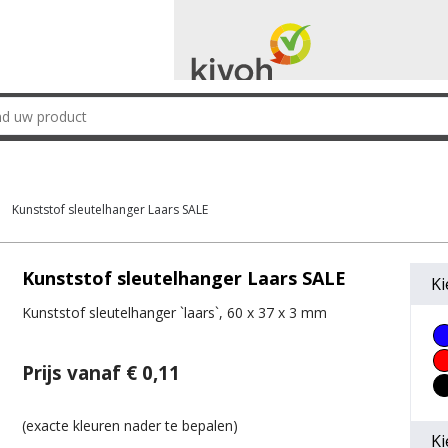
Kunststof sleutelhanger Laars SALE
Kunststof sleutelhanger Laars SALE
Ki
Kunststof sleutelhanger `laars`, 60 x 37 x 3 mm
Prijs vanaf € 0,11
Ki