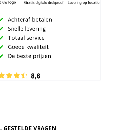
Achteraf betalen
Snelle levering
Totaal service
Goede kwaliteit
De beste prijzen
L GESTELDE VRAGEN