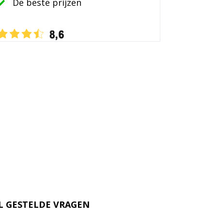
De beste prijzen
L GESTELDE VRAGEN