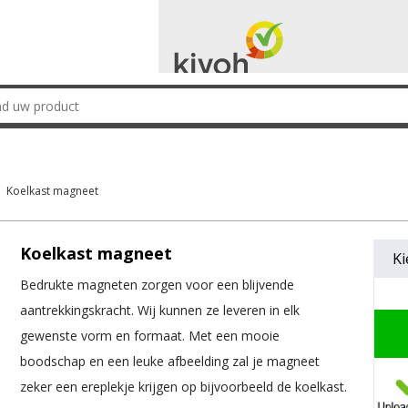
Koelkast magneet
Koelkast magneet
Ki
Bedrukte magneten zorgen voor een blijvende
aantrekkingskracht. Wij kunnen ze leveren in elk
gewenste vorm en formaat. Met een mooie
boodschap en een leuke afbeelding zal je magneet
zeker een ereplekje krijgen op bijvoorbeeld de koelkast.