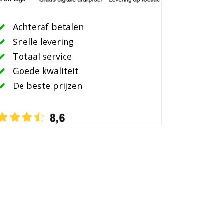
Achteraf betalen
Snelle levering
Totaal service
Goede kwaliteit
De beste prijzen