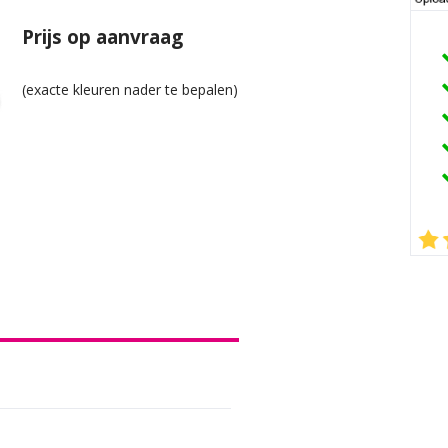
Prijs op aanvraag