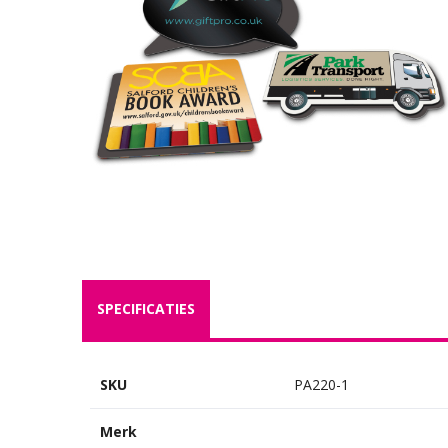
SPECIFICATIES
SKU
PA220-1
Merk