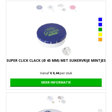
SUPER CLICK CLACK (Ø 45 MM) MET SUIKERVRIJE MINTJES
Vanaf
€ 0,44
per stuk
MEER INFORMATIE