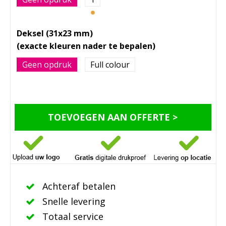
Deksel (31x23 mm)
Geen opdruk
Full colour
TOEVOEGEN AAN OFFERTE >
Achteraf betalen
Snelle levering
Totaal service