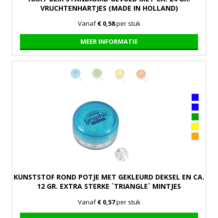
VRUCHTENHARTJES (MADE IN HOLLAND)
Vanaf
€ 0,58
per stuk
MEER INFORMATIE
KUNSTSTOF ROND POTJE MET GEKLEURD DEKSEL EN CA.
12 GR. EXTRA STERKE `TRIANGLE` MINTJES
Vanaf
€ 0,57
per stuk