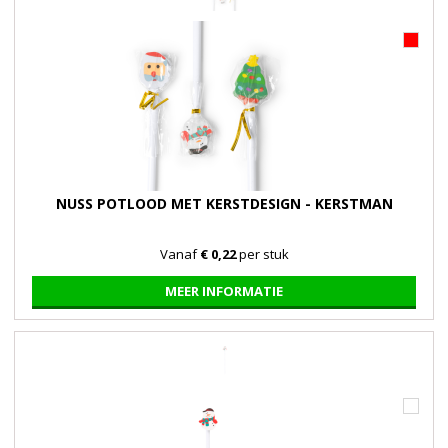
NUSS POTLOOD MET KERSTDESIGN - KERSTMAN
Vanaf
€ 0,22
per stuk
MEER INFORMATIE