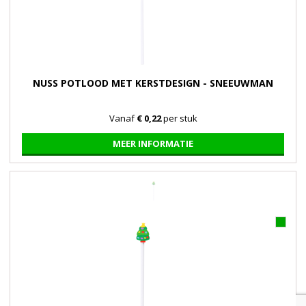
NUSS POTLOOD MET KERSTDESIGN - SNEEUWMAN
Vanaf
€ 0,22
per stuk
MEER INFORMATIE