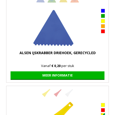
ALSEN IJSKRABBER DRIEHOEK, GERECYCLED
Vanaf
€ 0,20
per stuk
MEER INFORMATIE