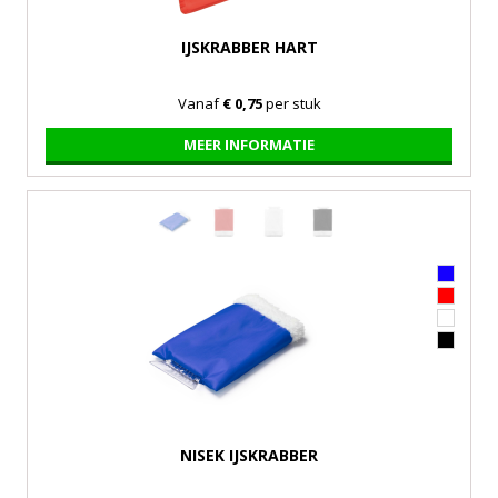
IJSKRABBER HART
Vanaf
€ 0,75
per stuk
MEER INFORMATIE
NISEK IJSKRABBER