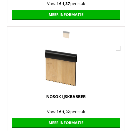
Vanaf
€ 1,37
per stuk
MEER INFORMATIE
NOSOK IJSKRABBER
Vanaf
€ 1,02
per stuk
MEER INFORMATIE