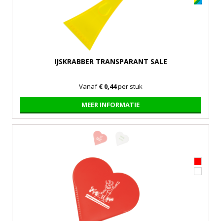
IJSKRABBER TRANSPARANT SALE
Vanaf
€ 0,44
per stuk
MEER INFORMATIE