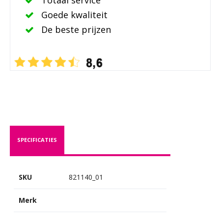
Goede kwaliteit
De beste prijzen
SPECIFICATIES
SKU
821140_01
Merk