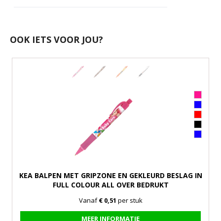
OOK IETS VOOR JOU?
KEA BALPEN MET GRIPZONE EN GEKLEURD BESLAG IN
FULL COLOUR ALL OVER BEDRUKT
Vanaf
€ 0,51
per stuk
MEER INFORMATIE