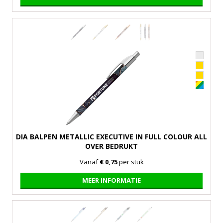
DIA BALPEN METALLIC EXECUTIVE IN FULL COLOUR ALL
OVER BEDRUKT
Vanaf
€ 0,75
per stuk
MEER INFORMATIE