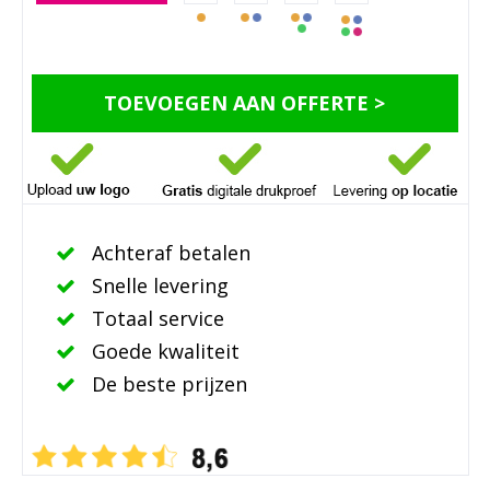
TOEVOEGEN AAN OFFERTE >
Achteraf betalen
Snelle levering
Totaal service
Goede kwaliteit
De beste prijzen