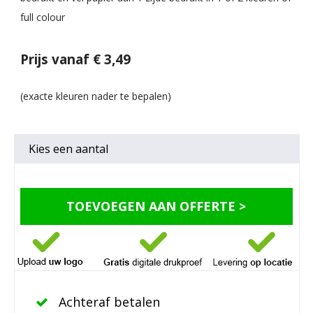
full colour
Prijs vanaf € 3,49
Kies een
aantal
TOEVOEGEN AAN OFFERTE >
Achteraf betalen