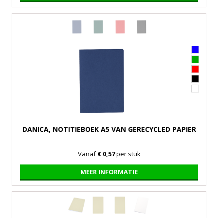
DANICA, NOTITIEBOEK A5 VAN GERECYCLED PAPIER
Vanaf
€ 0,57
per stuk
MEER INFORMATIE