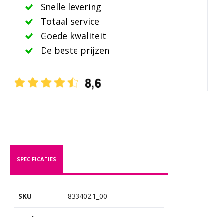
Snelle levering
Totaal service
Goede kwaliteit
De beste prijzen
SPECIFICATIES
SKU
833402.1_00