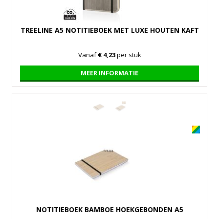
TREELINE A5 NOTITIEBOEK MET LUXE HOUTEN KAFT
Vanaf
€ 4,23
per stuk
MEER INFORMATIE
NOTITIEBOEK BAMBOE HOEKGEBONDEN A5