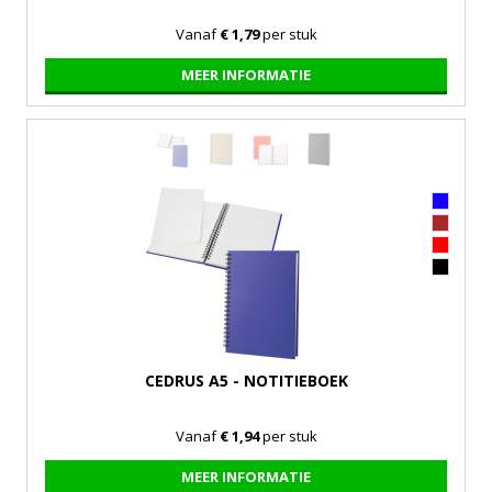
Vanaf
€ 1,79
per stuk
MEER INFORMATIE
CEDRUS A5 - NOTITIEBOEK
Vanaf
€ 1,94
per stuk
MEER INFORMATIE