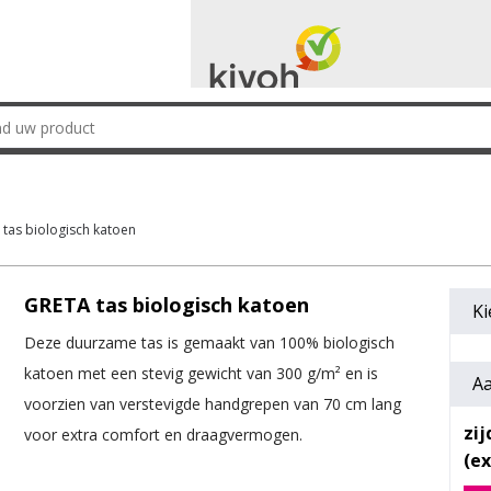
tas biologisch katoen
GRETA tas biologisch katoen
Ki
Deze duurzame tas is gemaakt van 100% biologisch
katoen met een stevig gewicht van 300 g/m² en is
Aa
voorzien van verstevigde handgrepen van 70 cm lang
zij
voor extra comfort en draagvermogen.