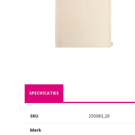
SPECIFICATIES
SKU
250083_20
Merk