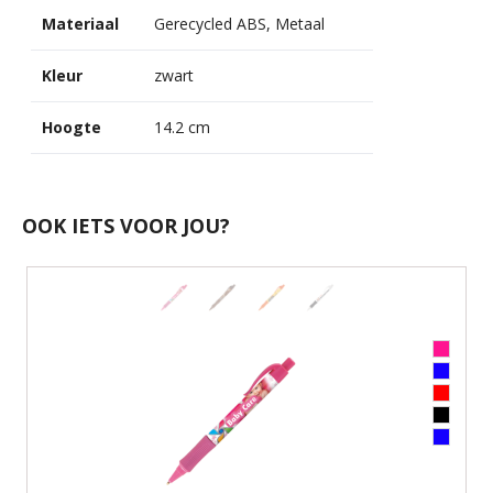
Materiaal
Gerecycled ABS, Metaal
Kleur
zwart
Hoogte
14.2 cm
OOK IETS VOOR JOU?