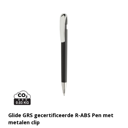
Glide GRS gecertificeerde R-ABS Pen met
metalen clip