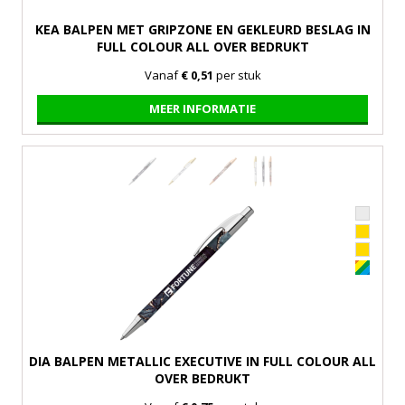
KEA BALPEN MET GRIPZONE EN GEKLEURD BESLAG IN
FULL COLOUR ALL OVER BEDRUKT
Vanaf
€ 0,51
per stuk
MEER INFORMATIE
DIA BALPEN METALLIC EXECUTIVE IN FULL COLOUR ALL
OVER BEDRUKT