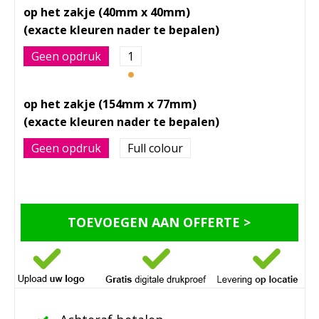
op het zakje (40mm x 40mm)
Geen opdruk
1
op het zakje (154mm x 77mm)
Geen opdruk
Full colour
TOEVOEGEN AAN OFFERTE >