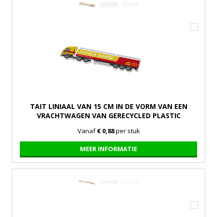
TAIT LINIAAL VAN 15 CM IN DE VORM VAN EEN
VRACHTWAGEN VAN GERECYCLED PLASTIC
Vanaf
€ 0,88
per stuk
MEER INFORMATIE