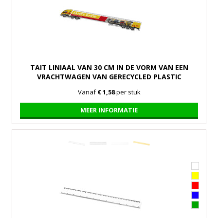
TAIT LINIAAL VAN 30 CM IN DE VORM VAN EEN
VRACHTWAGEN VAN GERECYCLED PLASTIC
Vanaf
€ 1,58
per stuk
MEER INFORMATIE