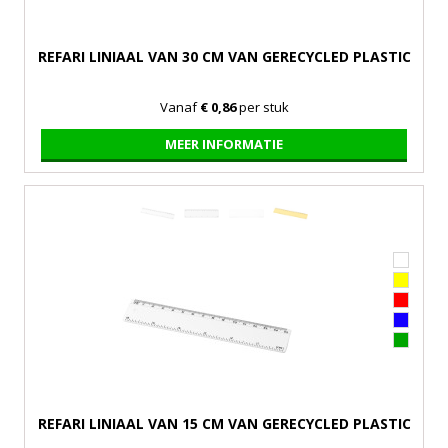
REFARI LINIAAL VAN 30 CM VAN GERECYCLED PLASTIC
Vanaf
€ 0,86
per stuk
MEER INFORMATIE
REFARI LINIAAL VAN 15 CM VAN GERECYCLED PLASTIC