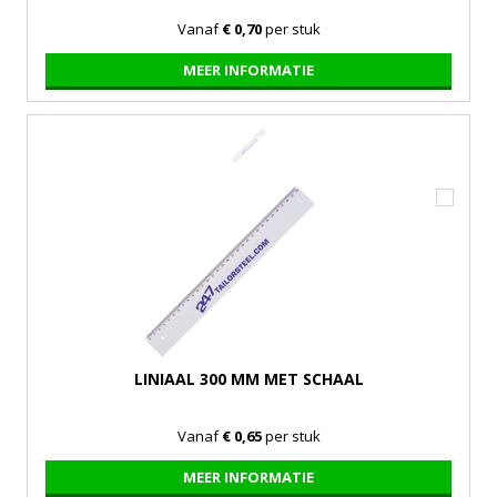
Vanaf
€ 0,70
per stuk
MEER INFORMATIE
LINIAAL 300 MM MET SCHAAL
Vanaf
€ 0,65
per stuk
MEER INFORMATIE