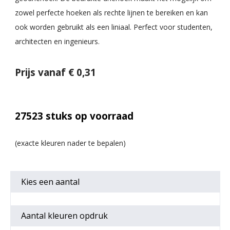
zowel perfecte hoeken als rechte lijnen te bereiken en kan
ook worden gebruikt als een liniaal. Perfect voor studenten,
architecten en ingenieurs.
Prijs vanaf € 0,31
27523
stuks op voorraad
Kies een
aantal
Aantal kleuren opdruk