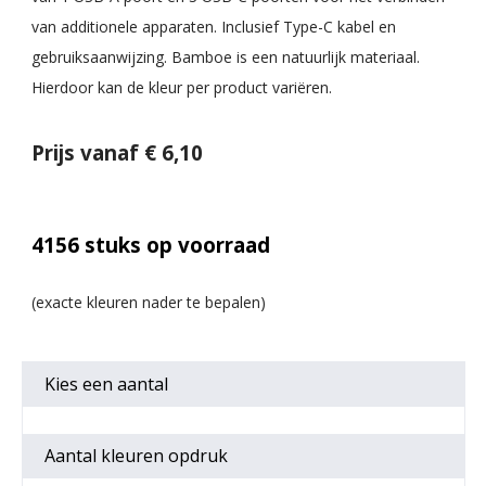
van additionele apparaten. Inclusief Type-C kabel en
gebruiksaanwijzing. Bamboe is een natuurlijk materiaal.
Hierdoor kan de kleur per product variëren.
Prijs vanaf € 6,10
4156
stuks op voorraad
Kies een
aantal
Aantal kleuren opdruk