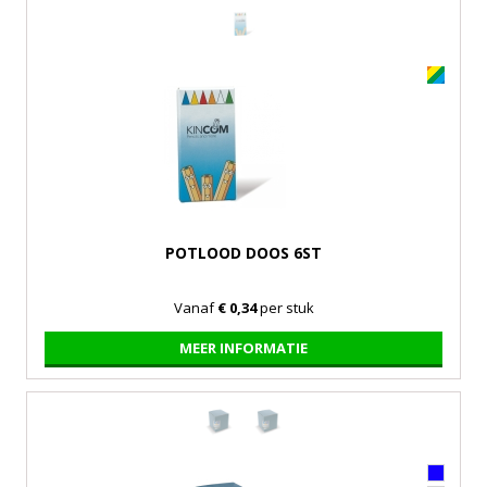
POTLOOD DOOS 6ST
Vanaf
€ 0,34
per stuk
MEER INFORMATIE