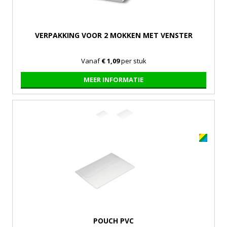
VERPAKKING VOOR 2 MOKKEN MET VENSTER
Vanaf
€ 1,09
per stuk
MEER INFORMATIE
POUCH PVC