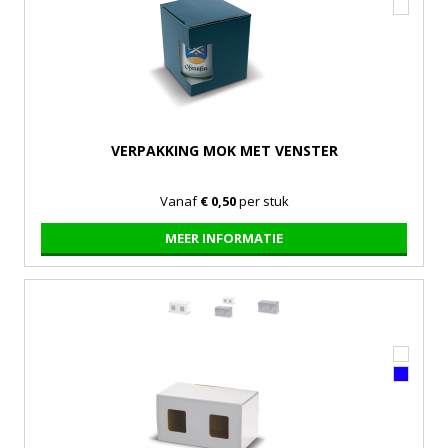
VERPAKKING MOK MET VENSTER
Vanaf
€ 0,50
per stuk
MEER INFORMATIE