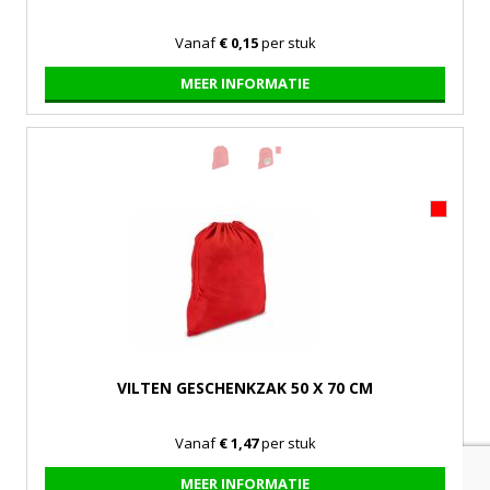
Vanaf
€ 0,15
per stuk
MEER INFORMATIE
VILTEN GESCHENKZAK 50 X 70 CM
Vanaf
€ 1,47
per stuk
MEER INFORMATIE