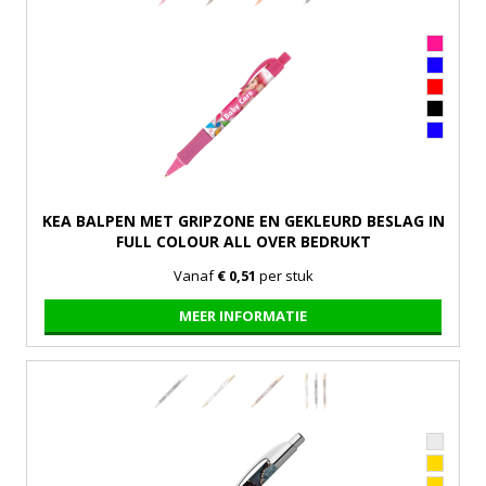
KEA BALPEN MET GRIPZONE EN GEKLEURD BESLAG IN
FULL COLOUR ALL OVER BEDRUKT
Vanaf
€ 0,51
per stuk
MEER INFORMATIE