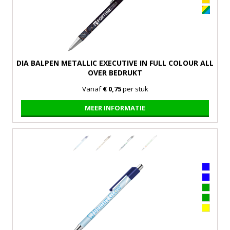
DIA BALPEN METALLIC EXECUTIVE IN FULL COLOUR ALL
OVER BEDRUKT
Vanaf
€ 0,75
per stuk
MEER INFORMATIE