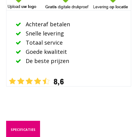
Achteraf betalen
Snelle levering
Totaal service
Goede kwaliteit
De beste prijzen
SPECIFICATIES