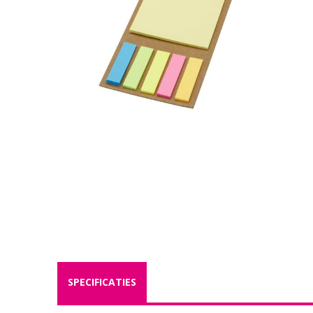
SPECIFICATIES