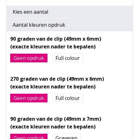
Kies een
aantal
Aantal kleuren opdruk
90 graden van de clip (49mm x 6mm)
Geen opdruk
Full colour
270 graden van de clip (49mm x 6mm)
Geen opdruk
Full colour
90 graden van de clip (49mm x 7mm)
Geen opdruk
Graveren