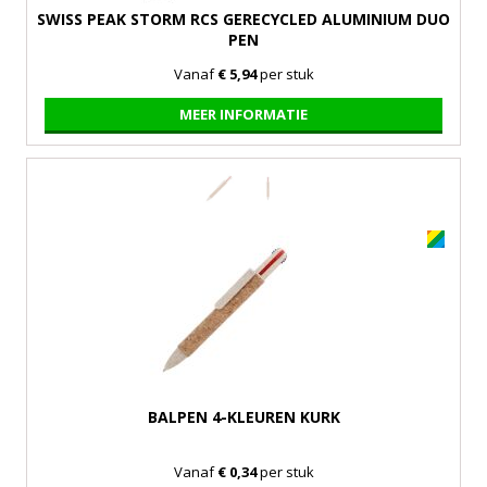
SWISS PEAK STORM RCS GERECYCLED ALUMINIUM DUO
PEN
Vanaf
€ 5,94
per stuk
MEER INFORMATIE
BALPEN 4-KLEUREN KURK
Vanaf
€ 0,34
per stuk