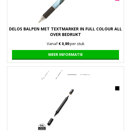
DELOS BALPEN MET TEXTMARKER IN FULL COLOUR ALL
OVER BEDRUKT
Vanaf
€ 0,89
per stuk
MEER INFORMATIE