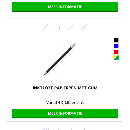
MEER INFORMATIE
INKTLOZE PAPIERPEN MET GUM
Vanaf
€ 0,26
per stuk
MEER INFORMATIE