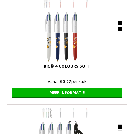
BIC® 4 COLOURS SOFT
Vanaf
€ 3,07
per stuk
MEER INFORMATIE