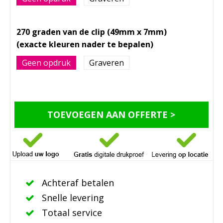
270 graden van de clip (49mm x 7mm)
Geen opdruk
Graveren
TOEVOEGEN AAN OFFERTE >
Achteraf betalen
Snelle levering
Totaal service