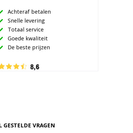
Achteraf betalen
Snelle levering
Totaal service
Goede kwaliteit
De beste prijzen
L GESTELDE VRAGEN