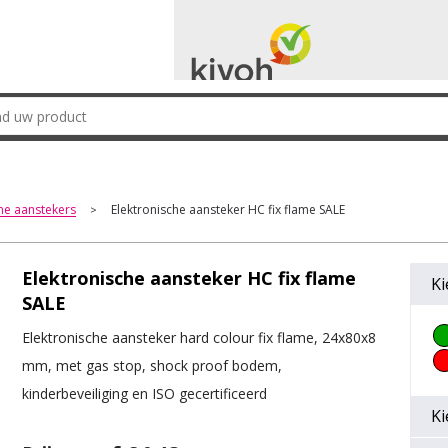
me aanstekers
Elektronische aansteker HC fix flame SALE
>
Elektronische aansteker HC fix flame
Ki
SALE
Elektronische aansteker hard colour fix flame, 24x80x8
mm, met gas stop, shock proof bodem,
kinderbeveiliging en ISO gecertificeerd
Ki