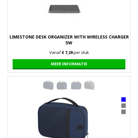
LIMESTONE DESK ORGANIZER WITH WIRELESS CHARGER
5W
Vanaf
€ 7,28
per stuk
MEER INFORMATIE