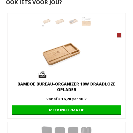
OOK IETS VOOR JOU?
BAMBOE BUREAU-ORGANIZER 10W DRAADLOZE
OPLADER
Vanaf
€ 16,20
per stuk
MEER INFORMATIE