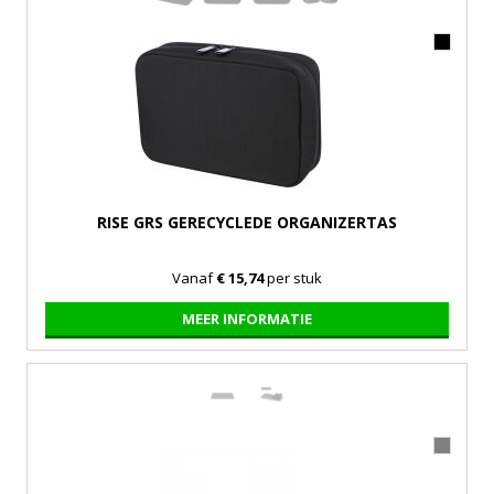
RISE GRS GERECYCLEDE ORGANIZERTAS
Vanaf
€ 15,74
per stuk
MEER INFORMATIE