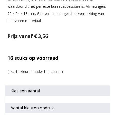
waardoor dit het perfecte bureauaccessoire is. Afmetingen:
90 x 24 x 18 mm. Geleverd in een geschenkverpakking van
duurzaam materiaal.
Prijs vanaf € 3,56
16
stuks op voorraad
Kies een
aantal
Aantal kleuren opdruk