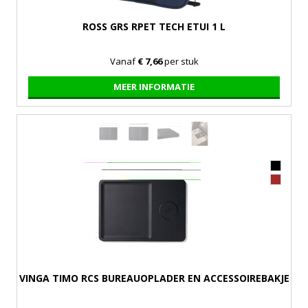
ROSS GRS RPET TECH ETUI 1 L
Vanaf
€ 7,66
per stuk
MEER INFORMATIE
VINGA TIMO RCS BUREAUOPLADER EN ACCESSOIREBAKJE