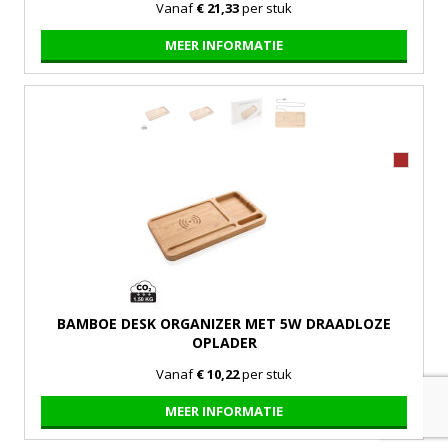
Vanaf
€ 21,33
per stuk
MEER INFORMATIE
BAMBOE DESK ORGANIZER MET 5W DRAADLOZE
OPLADER
Vanaf
€ 10,22
per stuk
MEER INFORMATIE