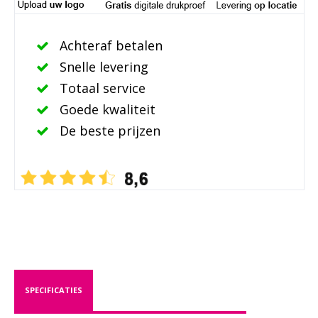
Achteraf betalen
Snelle levering
Totaal service
Goede kwaliteit
De beste prijzen
SPECIFICATIES