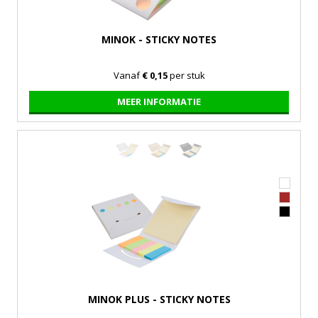
MINOK - STICKY NOTES
Vanaf
€ 0,15
per stuk
MEER INFORMATIE
MINOK PLUS - STICKY NOTES