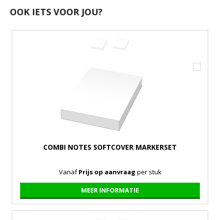
OOK IETS VOOR JOU?
COMBI NOTES SOFTCOVER MARKERSET
Vanaf
Prijs op aanvraag
per stuk
MEER INFORMATIE