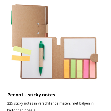
Pennot - sticky notes
225 sticky notes in verschillende maten, met balpen in
kartonnen hoesje.