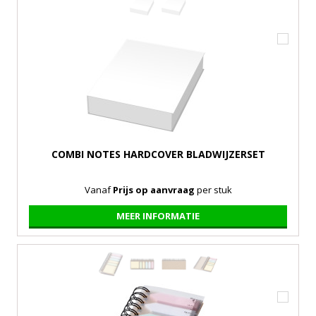
COMBI NOTES HARDCOVER BLADWIJZERSET
Vanaf
Prijs op aanvraag
per stuk
MEER INFORMATIE