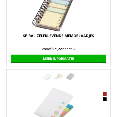
SPIRAL ZELFKLEVENDE MEMOBLAADJES
Vanaf
€ 1,22
per stuk
MEER INFORMATIE