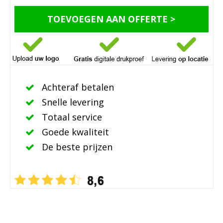
TOEVOEGEN AAN OFFERTE >
Achteraf betalen
Snelle levering
Totaal service
Goede kwaliteit
De beste prijzen