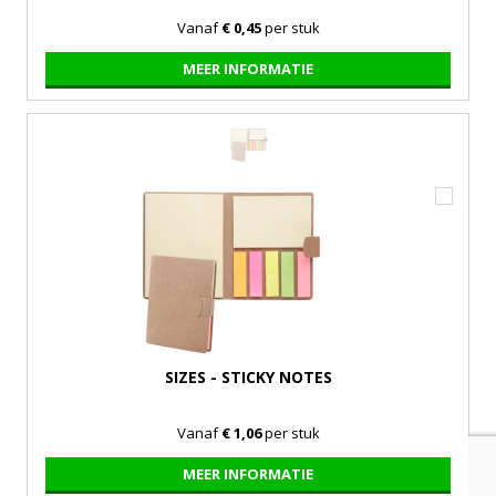
Vanaf
€ 0,45
per stuk
MEER INFORMATIE
SIZES - STICKY NOTES
Vanaf
€ 1,06
per stuk
MEER INFORMATIE