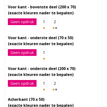
Voor kant - bovenste deel (200 x 70)
Geen opdruk
1
2
Voor kant - onderste deel (70 x 50)
Geen opdruk
1
Voor kant - onderste deel (200 x 70)
Geen opdruk
1
2
Acherkant (70 x 50)