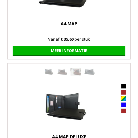
A4 MAP
Vanaf
€ 35,60
per stuk
MEER INFORMATIE
A4 MAP DELUXE