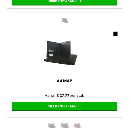
MEER INFORMATIE
A4 MAP
Vanaf
€ 27,77
per stuk
MEER INFORMATIE