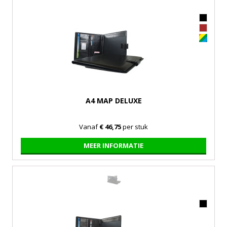
A4 MAP DELUXE
Vanaf
€ 46,75
per stuk
MEER INFORMATIE