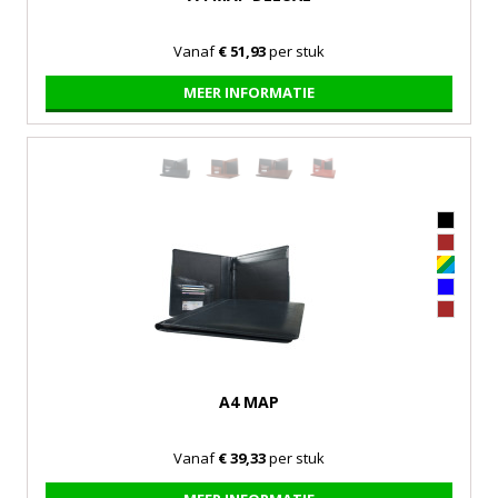
Vanaf
€ 51,93
per stuk
MEER INFORMATIE
A4 MAP
Vanaf
€ 39,33
per stuk