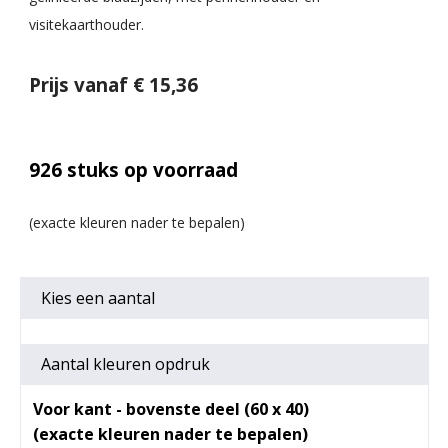
visitekaarthouder.
Prijs vanaf € 15,36
926
stuks op voorraad
Kies een
aantal
Aantal kleuren opdruk
Voor kant - bovenste deel (60 x 40)