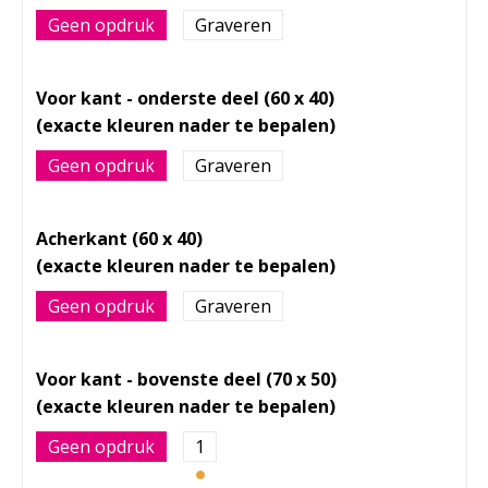
Geen opdruk
Graveren
Voor kant - onderste deel (60 x 40)
Geen opdruk
Graveren
Acherkant (60 x 40)
Geen opdruk
Graveren
Voor kant - bovenste deel (70 x 50)
Geen opdruk
1