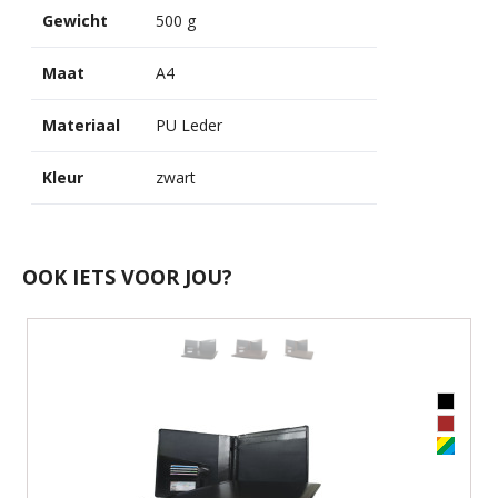
Gewicht
500 g
Maat
A4
Materiaal
PU Leder
Kleur
zwart
OOK IETS VOOR JOU?