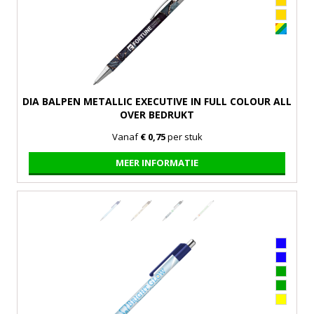
DIA BALPEN METALLIC EXECUTIVE IN FULL COLOUR ALL
OVER BEDRUKT
Vanaf
€ 0,75
per stuk
MEER INFORMATIE