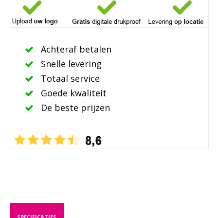
Achteraf betalen
Snelle levering
Totaal service
Goede kwaliteit
De beste prijzen
SPECIFICATIES