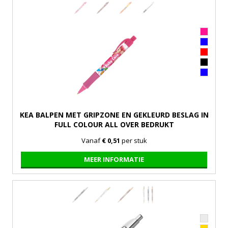
KEA BALPEN MET GRIPZONE EN GEKLEURD BESLAG IN
FULL COLOUR ALL OVER BEDRUKT
Vanaf
€ 0,51
per stuk
MEER INFORMATIE