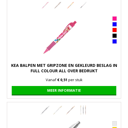
KEA BALPEN MET GRIPZONE EN GEKLEURD BESLAG IN
FULL COLOUR ALL OVER BEDRUKT
Vanaf
€ 0,51
per stuk
MEER INFORMATIE