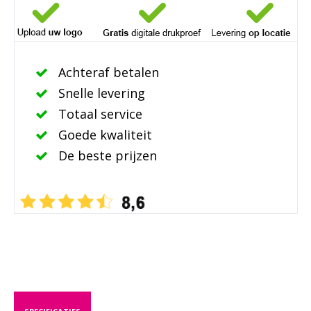
Achteraf betalen
Snelle levering
Totaal service
Goede kwaliteit
De beste prijzen