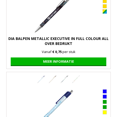
DIA BALPEN METALLIC EXECUTIVE IN FULL COLOUR ALL
OVER BEDRUKT
Vanaf
€ 0,75
per stuk
MEER INFORMATIE