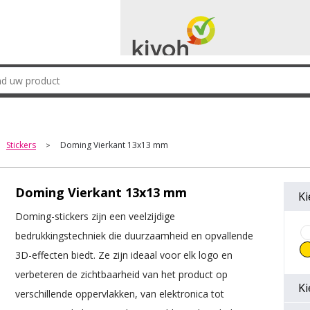
Stickers
Doming Vierkant 13x13 mm
>
Doming Vierkant 13x13 mm
Ki
Doming-stickers zijn een veelzijdige
bedrukkingstechniek die duurzaamheid en opvallende
3D-effecten biedt. Ze zijn ideaal voor elk logo en
verbeteren de zichtbaarheid van het product op
Ki
verschillende oppervlakken, van elektronica tot