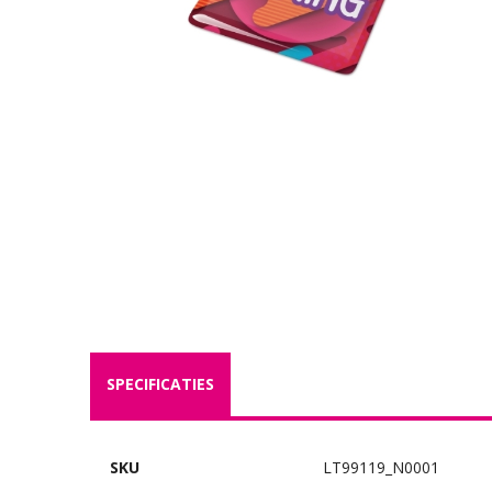
SPECIFICATIES
SKU
LT99119_N0001