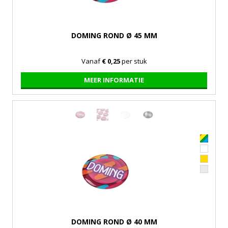
DOMING ROND Ø 45 MM
Vanaf
€ 0,25
per stuk
MEER INFORMATIE
DOMING ROND Ø 40 MM