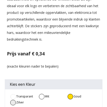
ideaal voor elk logo en verbeteren de zichtbaarheid van het
product op verschillende oppervlakken, van elektronica tot
promotieartikelen, waardoor een blijvende indruk op klanten
achterblijft. De stickers zijn geproduceerd met een kwikvrije
hars, waardoor het een milieuvriendelijke
bedrukkingstechniek is.
Prijs vanaf € 0,34
Kies een
Kleur
Transparant
Wit
Goud
Zilver