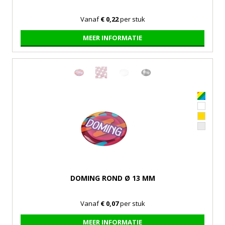
Vanaf
€ 0,22
per stuk
MEER INFORMATIE
DOMING ROND Ø 13 MM
Vanaf
€ 0,07
per stuk
MEER INFORMATIE