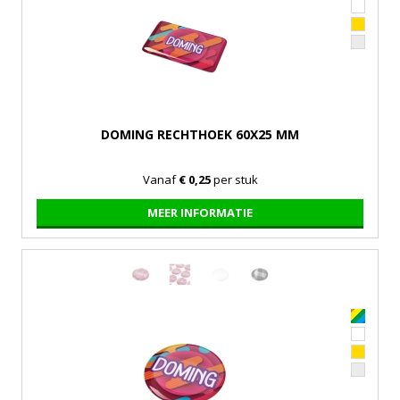
DOMING RECHTHOEK 60X25 MM
Vanaf
€ 0,25
per stuk
MEER INFORMATIE