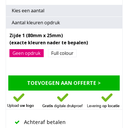
Kies een
aantal
Aantal kleuren opdruk
Zijde 1 (80mm x 25mm)
Geen opdruk
Full colour
TOEVOEGEN AAN OFFERTE >
Achteraf betalen