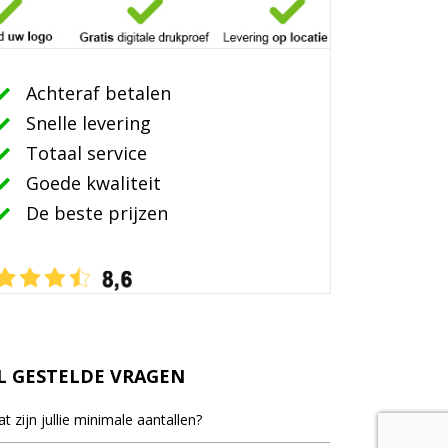
Achteraf betalen
Snelle levering
Totaal service
Goede kwaliteit
De beste prijzen
L GESTELDE VRAGEN
t zijn jullie minimale aantallen?