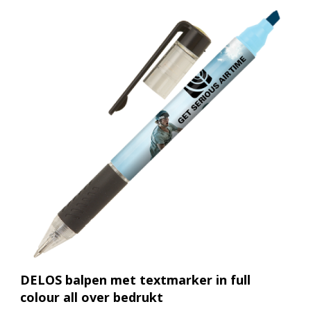
DELOS balpen met textmarker in full
colour all over bedrukt