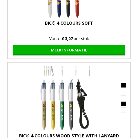
BIC® 4 COLOURS SOFT
Vanaf
€ 3,07
per stuk
MEER INFORMATIE
BIC® 4 COLOURS WOOD STYLE WITH LANYARD