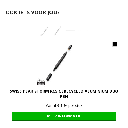
OOK IETS VOOR JOU?
SWISS PEAK STORM RCS GERECYCLED ALUMINIUM DUO
PEN
Vanaf
€ 5,94
per stuk
MEER INFORMATIE