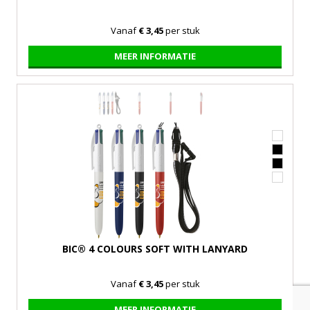
Vanaf
€ 3,45
per stuk
MEER INFORMATIE
BIC® 4 COLOURS SOFT WITH LANYARD
Vanaf
€ 3,45
per stuk
MEER INFORMATIE