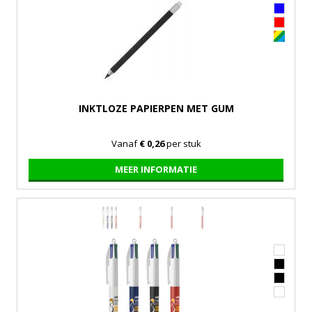
INKTLOZE PAPIERPEN MET GUM
Vanaf
€ 0,26
per stuk
MEER INFORMATIE