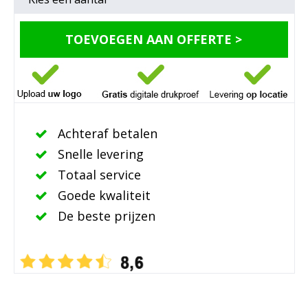
TOEVOEGEN AAN OFFERTE >
Achteraf betalen
Snelle levering
Totaal service
Goede kwaliteit
De beste prijzen