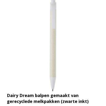
Dairy Dream balpen gemaakt van
gerecyclede melkpakken (zwarte inkt)