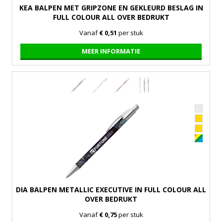
KEA BALPEN MET GRIPZONE EN GEKLEURD BESLAG IN
FULL COLOUR ALL OVER BEDRUKT
Vanaf
€ 0,51
per stuk
MEER INFORMATIE
DIA BALPEN METALLIC EXECUTIVE IN FULL COLOUR ALL
OVER BEDRUKT
Vanaf
€ 0,75
per stuk