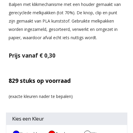
Balpen met klikmechanisme met een houder gemaakt van
gerecyclede melkpakken (tot 70%). De knop, clip en punt
zijn gemaakt van PLA kunststof. Gebruikte melkpakken
worden ingezameld, gesorteerd, verwerkt en omgezet in
papier, waardoor afval echt iets nuttigs wordt.
Prijs vanaf € 0,30
829
stuks op voorraad
Kies een
Kleur