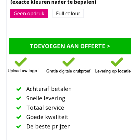
Geen opdruk
Full colour
TOEVOEGEN AAN OFFERTE >
Achteraf betalen
Snelle levering
Totaal service
Goede kwaliteit
De beste prijzen