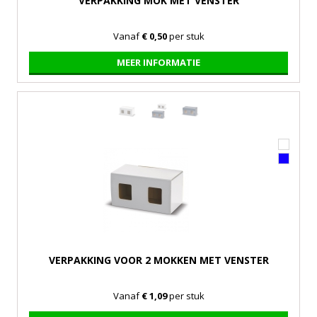
VERPAKKING MOK MET VENSTER
Vanaf
€ 0,50
per stuk
MEER INFORMATIE
VERPAKKING VOOR 2 MOKKEN MET VENSTER
Vanaf
€ 1,09
per stuk