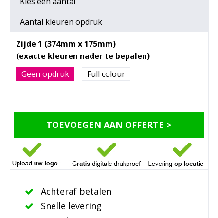
Kies een
aantal
Aantal kleuren opdruk
Zijde 1 (374mm x 175mm)
Geen opdruk
Full colour
TOEVOEGEN AAN OFFERTE >
Achteraf betalen
Snelle levering