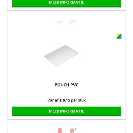
MEER INFORMATIE
POUCH PVC
Vanaf
€ 0,15
per stuk
MEER INFORMATIE