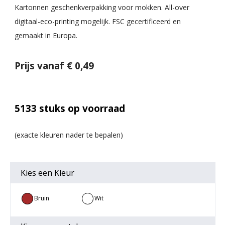
Kartonnen geschenkverpakking voor mokken. All-over
digitaal-eco-printing mogelijk. FSC gecertificeerd en
gemaakt in Europa.
Prijs vanaf € 0,49
5133
stuks op voorraad
Kies een
Kleur
Bruin
Wit