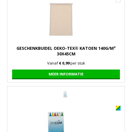
GESCHENKBUIDEL OEKO-TEX® KATOEN 140G/M²
30X45CM
Vanaf
€ 0,99
per stuk
MEER INFORMATIE