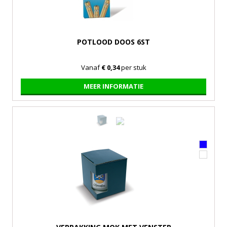
POTLOOD DOOS 6ST
Vanaf
€ 0,34
per stuk
MEER INFORMATIE