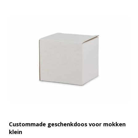
Custommade geschenkdoos voor mokken
klein