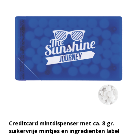
Creditcard mintdispenser met ca. 8 gr.
suikervrije mintjes en ingredienten label