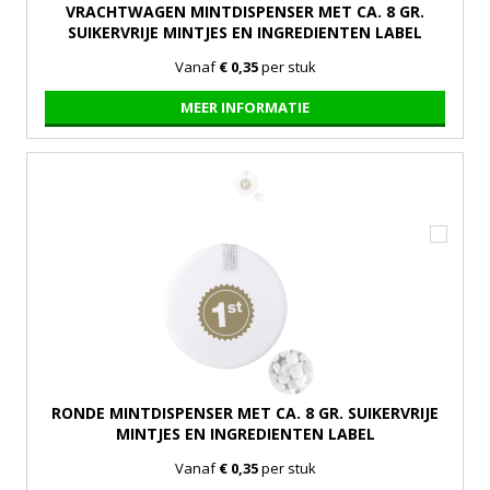
VRACHTWAGEN MINTDISPENSER MET CA. 8 GR.
SUIKERVRIJE MINTJES EN INGREDIENTEN LABEL
Vanaf
€ 0,35
per stuk
MEER INFORMATIE
RONDE MINTDISPENSER MET CA. 8 GR. SUIKERVRIJE
MINTJES EN INGREDIENTEN LABEL
Vanaf
€ 0,35
per stuk