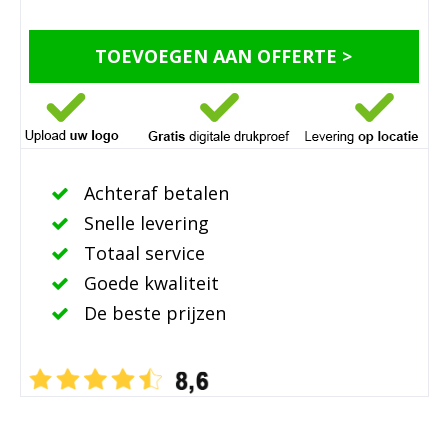
TOEVOEGEN AAN OFFERTE >
Achteraf betalen
Snelle levering
Totaal service
Goede kwaliteit
De beste prijzen