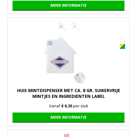
MEER INFORMATIE
HUIS MINTDISPENSER MET CA. 8 GR. SUIKERVRIJE
MINTJES EN INGREDIENTEN LABEL
Vanaf
€ 0,35
per stuk
MEER INFORMATIE