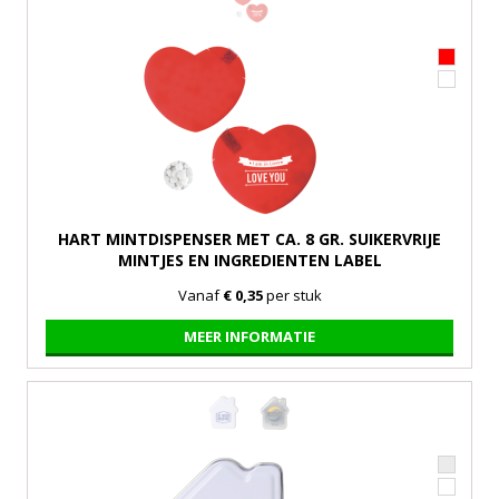
HART MINTDISPENSER MET CA. 8 GR. SUIKERVRIJE
MINTJES EN INGREDIENTEN LABEL
Vanaf
€ 0,35
per stuk
MEER INFORMATIE