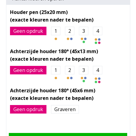
Houder pen (25x20 mm)
Geen opdruk
1
2
3
4
Achterzijde houder 180° (45x13 mm)
Geen opdruk
1
2
3
4
Achterzijde houder 180° (45x6 mm)
Geen opdruk
Graveren