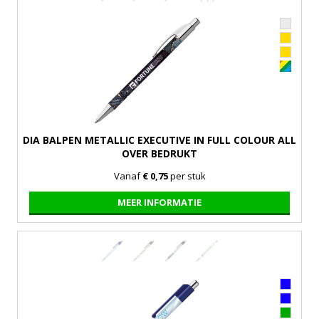
DIA BALPEN METALLIC EXECUTIVE IN FULL COLOUR ALL
OVER BEDRUKT
Vanaf
€ 0,75
per stuk
MEER INFORMATIE