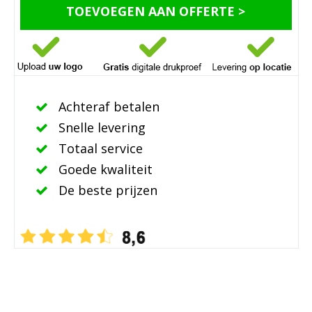
TOEVOEGEN AAN OFFERTE >
Achteraf betalen
Snelle levering
Totaal service
Goede kwaliteit
De beste prijzen