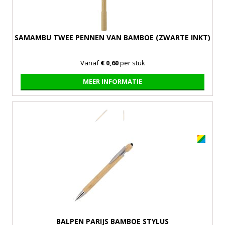
SAMAMBU TWEE PENNEN VAN BAMBOE (ZWARTE INKT)
Vanaf
€ 0,60
per stuk
MEER INFORMATIE
BALPEN PARIJS BAMBOE STYLUS