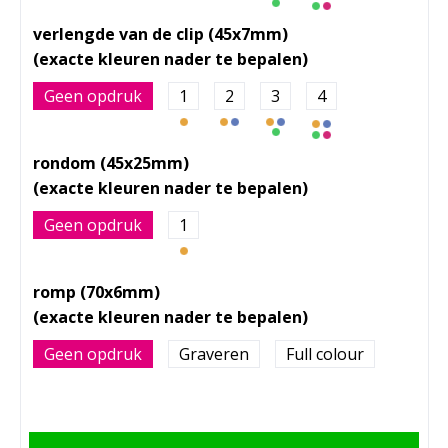
verlengde van de clip (45x7mm)
Geen opdruk
1
2
3
4
rondom (45x25mm)
Geen opdruk
1
romp (70x6mm)
Geen opdruk
Graveren
Full colour