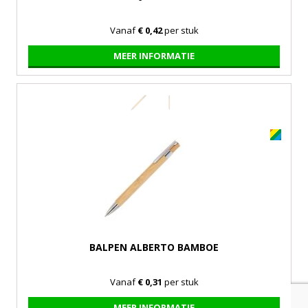
Vanaf
€ 0,42
per stuk
MEER INFORMATIE
BALPEN ALBERTO BAMBOE
Vanaf
€ 0,31
per stuk
MEER INFORMATIE