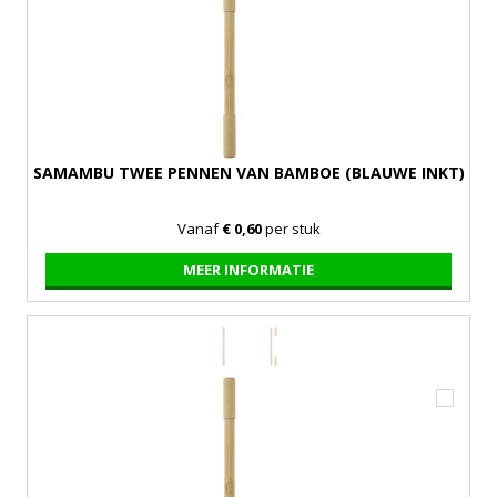
SAMAMBU TWEE PENNEN VAN BAMBOE (BLAUWE INKT)
Vanaf
€ 0,60
per stuk
MEER INFORMATIE