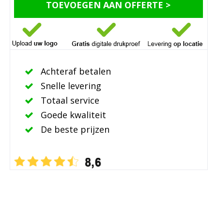
TOEVOEGEN AAN OFFERTE >
Achteraf betalen
Snelle levering
Totaal service
Goede kwaliteit
De beste prijzen