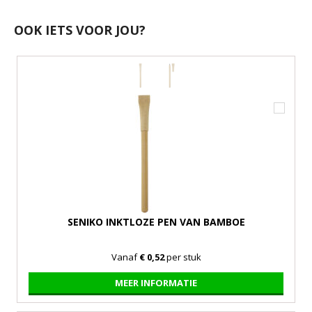
OOK IETS VOOR JOU?
SENIKO INKTLOZE PEN VAN BAMBOE
Vanaf
€ 0,52
per stuk
MEER INFORMATIE