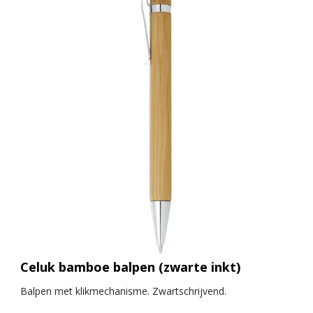
Celuk bamboe balpen (zwarte inkt)
Balpen met klikmechanisme. Zwartschrijvend.