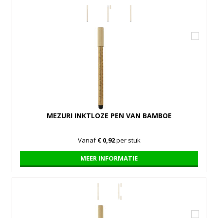
MEZURI INKTLOZE PEN VAN BAMBOE
Vanaf
€ 0,92
per stuk
MEER INFORMATIE