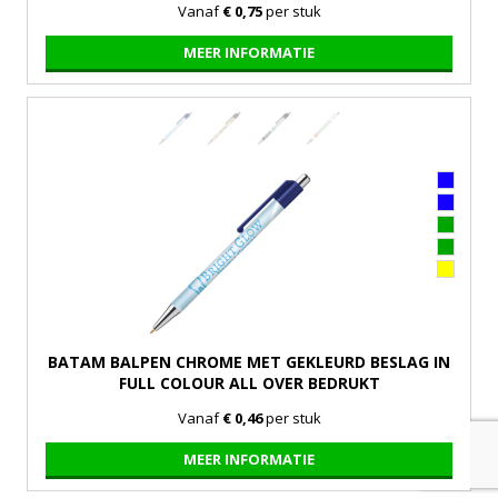
Vanaf
€ 0,75
per stuk
MEER INFORMATIE
BATAM BALPEN CHROME MET GEKLEURD BESLAG IN
FULL COLOUR ALL OVER BEDRUKT
Vanaf
€ 0,46
per stuk
MEER INFORMATIE