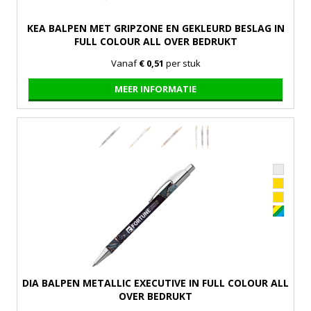
KEA BALPEN MET GRIPZONE EN GEKLEURD BESLAG IN
FULL COLOUR ALL OVER BEDRUKT
Vanaf
€ 0,51
per stuk
MEER INFORMATIE
DIA BALPEN METALLIC EXECUTIVE IN FULL COLOUR ALL
OVER BEDRUKT