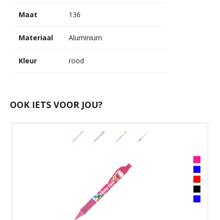
Maat
136
Materiaal
Aluminium
Kleur
rood
OOK IETS VOOR JOU?