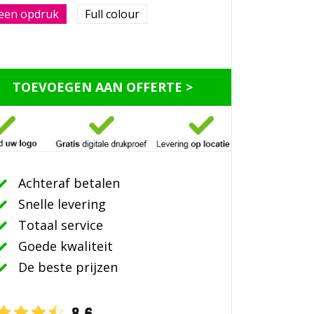
een opdruk
Full colour
TOEVOEGEN AAN OFFERTE >
Achteraf betalen
Snelle levering
Totaal service
Goede kwaliteit
De beste prijzen