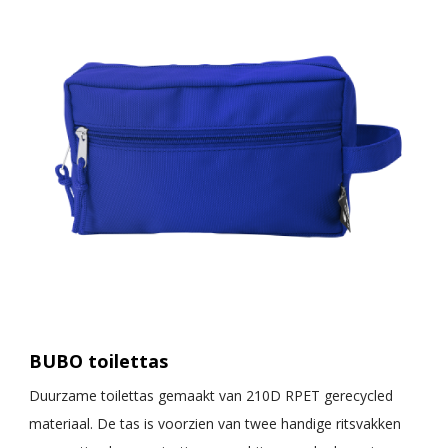
BUBO toilettas
Duurzame toilettas gemaakt van 210D RPET gerecycled
materiaal. De tas is voorzien van twee handige ritsvakken