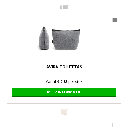
AVIRA TOILETTAS
Vanaf
€ 0,83
per stuk
MEER INFORMATIE