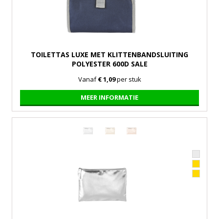
TOILETTAS LUXE MET KLITTENBANDSLUITING
POLYESTER 600D SALE
Vanaf
€ 1,09
per stuk
MEER INFORMATIE