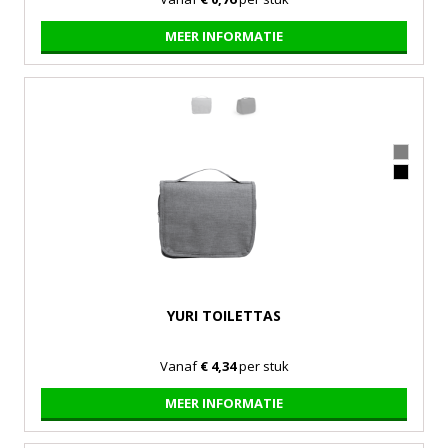
MEER INFORMATIE
YURI TOILETTAS
Vanaf
€ 4,34
per stuk
MEER INFORMATIE