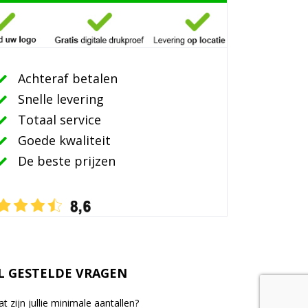
Achteraf betalen
Snelle levering
Totaal service
Goede kwaliteit
De beste prijzen
L GESTELDE VRAGEN
t zijn jullie minimale aantallen?