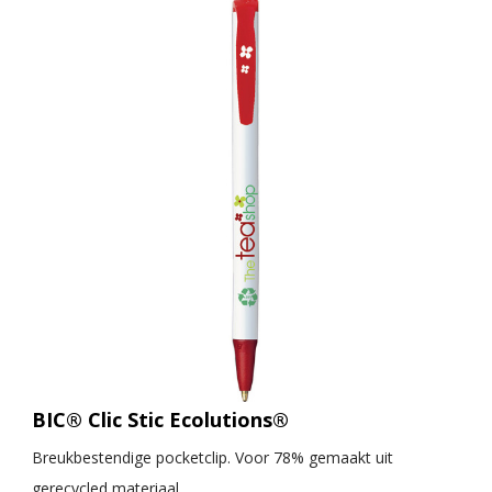
BIC® Clic Stic Ecolutions®
Breukbestendige pocketclip. Voor 78% gemaakt uit
gerecycled materiaal.