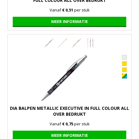
FULL COLOUR ALL OVER BEDRUKT
Vanaf
€ 0,51
per stuk
MEER INFORMATIE
DIA BALPEN METALLIC EXECUTIVE IN FULL COLOUR ALL
OVER BEDRUKT
Vanaf
€ 0,75
per stuk
MEER INFORMATIE