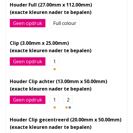
Houder Full (27.00mm x 112.00mm)
Geen opdruk
Full colour
Clip (3.00mm x 25.00mm)
Geen opdruk
1
Houder Clip achter (13.00mm x 50.00mm)
Geen opdruk
1
2
Houder Clip gecentreerd (20.00mm x 50.00mm)