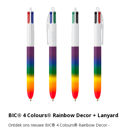
BIC® 4 Colours® Rainbow Decor + Lanyard
Ontdek ons ​​nieuwe BIC® 4 Colours® Rainbow Decor -