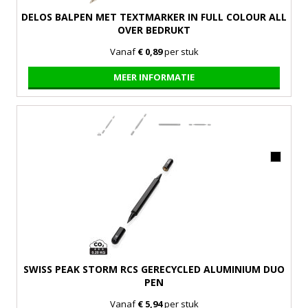
DELOS BALPEN MET TEXTMARKER IN FULL COLOUR ALL
OVER BEDRUKT
Vanaf
€ 0,89
per stuk
MEER INFORMATIE
SWISS PEAK STORM RCS GERECYCLED ALUMINIUM DUO
PEN
Vanaf
€ 5,94
per stuk