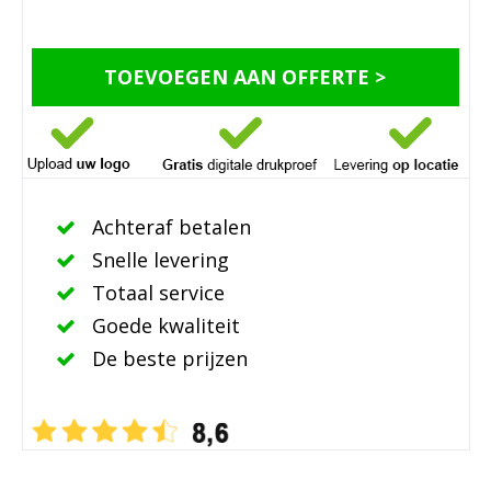
TOEVOEGEN AAN OFFERTE >
Achteraf betalen
Snelle levering
Totaal service
Goede kwaliteit
De beste prijzen