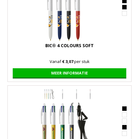
BIC® 4 COLOURS SOFT
Vanaf
€ 3,07
per stuk
MEER INFORMATIE