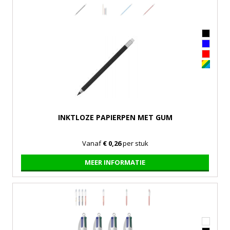
INKTLOZE PAPIERPEN MET GUM
Vanaf
€ 0,26
per stuk
MEER INFORMATIE