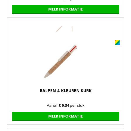
MEER INFORMATIE
BALPEN 4-KLEUREN KURK
Vanaf
€ 0,34
per stuk
MEER INFORMATIE