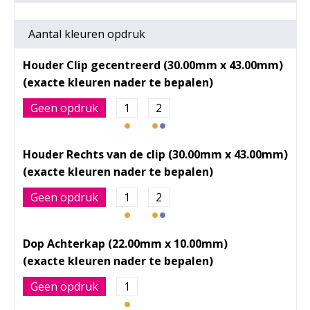
Aantal kleuren opdruk
Houder Clip gecentreerd (30.00mm x 43.00mm)
Geen opdruk
1
2
Houder Rechts van de clip (30.00mm x 43.00mm)
Geen opdruk
1
2
Dop Achterkap (22.00mm x 10.00mm)
Geen opdruk
1