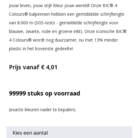
Jouw leven, jouw stijl! Kleur jouw wereld! Onze BIC® 4
Colours® balpennen hebben een gemiddelde schrijflengte
van 8.000 m (SGS-tests - gemiddelde schrijflengte voor
blauwe, zwarte, rode en groene inkt). Onze iconische BIC®
4 Colours® wordt nog duurzamer, nu met 13% minder
plastic in het bovenste gedeelte!
Prijs vanaf € 4,01
99999
stuks op voorraad
Kies een
aantal