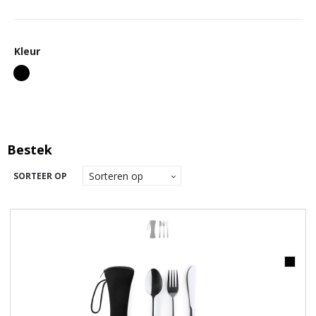
Kleur
Bestek
SORTEER OP